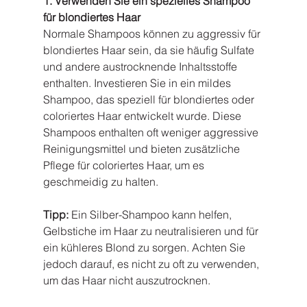
1. Verwenden Sie ein spezielles Shampoo 
für blondiertes Haar
Normale Shampoos können zu aggressiv für 
blondiertes Haar sein, da sie häufig Sulfate 
und andere austrocknende Inhaltsstoffe 
enthalten. Investieren Sie in ein mildes 
Shampoo, das speziell für blondiertes oder 
coloriertes Haar entwickelt wurde. Diese 
Shampoos enthalten oft weniger aggressive 
Reinigungsmittel und bieten zusätzliche 
Pflege für coloriertes Haar, um es 
geschmeidig zu halten.
Tipp:
 Ein Silber-Shampoo kann helfen, 
Gelbstiche im Haar zu neutralisieren und für 
ein kühleres Blond zu sorgen. Achten Sie 
jedoch darauf, es nicht zu oft zu verwenden, 
um das Haar nicht auszutrocknen.