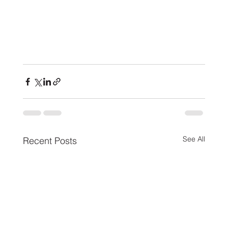
See All
Recent Posts