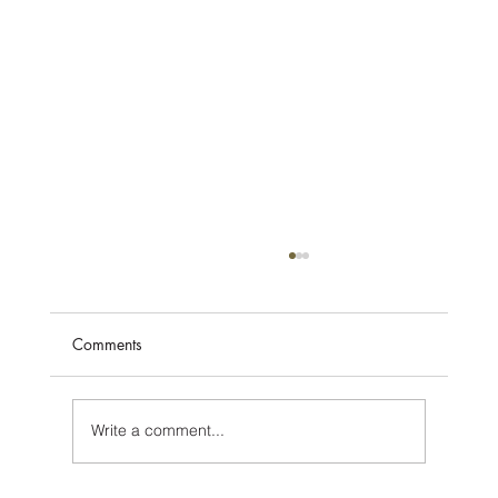
Comments
Write a comment...