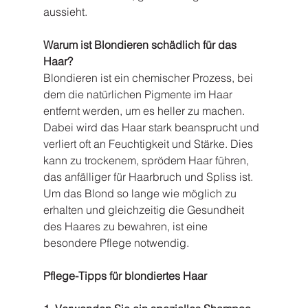
aussieht.
Warum ist Blondieren schädlich für das 
Haar?
Blondieren ist ein chemischer Prozess, bei 
dem die natürlichen Pigmente im Haar 
entfernt werden, um es heller zu machen. 
Dabei wird das Haar stark beansprucht und 
verliert oft an Feuchtigkeit und Stärke. Dies 
kann zu trockenem, sprödem Haar führen, 
das anfälliger für Haarbruch und Spliss ist. 
Um das Blond so lange wie möglich zu 
erhalten und gleichzeitig die Gesundheit 
des Haares zu bewahren, ist eine 
besondere Pflege notwendig.
Pflege-Tipps für blondiertes Haar