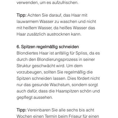
verwenden, um es aufzufrischen.
Tipp:
 Achten Sie darauf, das Haar mit 
lauwarmem Wasser zu waschen und nicht 
mit heißem Wasser, da heißes Wasser das 
Haar zusätzlich austrocknen kann.
6. Spitzen regelmäßig schneiden
Blondiertes Haar ist anfällig für Spliss, da es 
durch den Blondierungsprozess in seiner 
Struktur geschwächt wird. Um dem 
vorzubeugen, sollten Sie regelmäßig die 
Spitzen schneiden lassen. Dies fördert nicht 
nur das gesunde Wachstum, sondern sorgt 
auch dafür, dass die Haarspitzen schön und 
gepflegt aussehen.
Tipp:
 Vereinbaren Sie alle sechs bis acht 
Wochen einen Termin beim Friseur für einen 