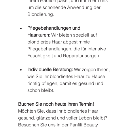
Ihrem Hautton passt, und kümmern uns 
um die schonende Anwendung der 
Blondierung.
Pflegebehandlungen und 
Haarkuren:
 Wir bieten speziell auf 
blondiertes Haar abgestimmte 
Pflegebehandlungen, die für intensive 
Feuchtigkeit und Reparatur sorgen.
Individuelle Beratung:
 Wir zeigen Ihnen, 
wie Sie Ihr blondiertes Haar zu Hause 
richtig pflegen, damit es gesund und 
schön bleibt.
Buchen Sie noch heute Ihren Termin!
Möchten Sie, dass Ihr blondiertes Haar 
gesund, glänzend und voller Leben bleibt? 
Besuchen Sie uns in der Panfili Beauty 