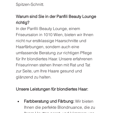
Spitzen-Schnitt.
Warum sind Sie in der Panfili Beauty Lounge 
richtig?
In der Panfili Beauty Lounge, einem 
Friseursalon in 1010 Wien, bieten wir Ihnen 
nicht nur erstklassige Haarschnitte und 
Haarfärbungen, sondern auch eine 
umfassende Beratung zur richtigen Pflege 
für Ihr blondiertes Haar. Unsere erfahrenen 
Friseurinnen stehen Ihnen mit Rat und Tat 
zur Seite, um Ihre Haare gesund und 
glänzend zu halten.
Unsere Leistungen für blondiertes Haar:
Farbberatung und Färbung:
 Wir bieten 
Ihnen die perfekte Blondnuance, die zu 