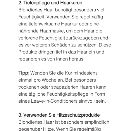
2. Tiefenpflege und Haarkuren
Blondiertes Haar benötigt besonders viel 
Feuchtigkeit. Verwenden Sie regelmäßig 
eine tiefenwirksame Haarkur oder eine 
nährende Haarmaske, um dem Haar die 
verlorene Feuchtigkeit zurückzugeben und 
es vor weiteren Schäden zu schützen. Diese 
Produkte dringen tief in das Haar ein und 
reparieren es von innen heraus.
Tipp:
 Wenden Sie die Kur mindestens 
einmal pro Woche an. Bei besonders 
trockenen oder strapazierten Haaren kann 
eine tägliche Feuchtigkeitspflege in Form 
eines Leave-in-Conditioners sinnvoll sein.
3. Verwenden Sie Hitzeschutzprodukte
Blondiertes Haar ist besonders empfindlich 
gegenüber Hitze. Wenn Sie regelmäßig 