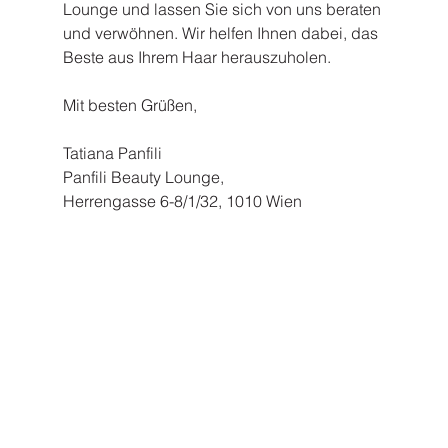
Lounge und lassen Sie sich von uns beraten 
und verwöhnen. Wir helfen Ihnen dabei, das 
Beste aus Ihrem Haar herauszuholen.
Mit besten Grüßen,
Tatiana Panfili
Panfili Beauty Lounge,
Herrengasse 6-8/1/32, 1010 Wien