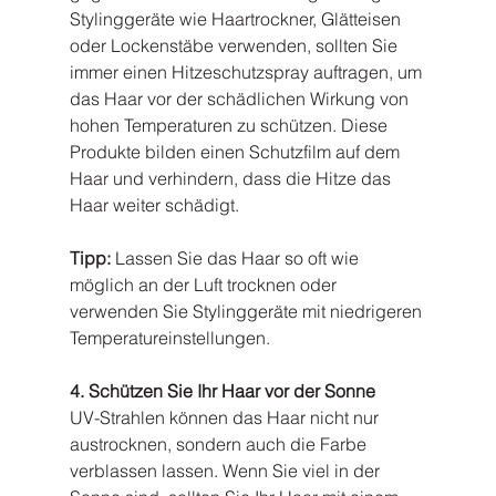
Stylinggeräte wie Haartrockner, Glätteisen 
oder Lockenstäbe verwenden, sollten Sie 
immer einen Hitzeschutzspray auftragen, um 
das Haar vor der schädlichen Wirkung von 
hohen Temperaturen zu schützen. Diese 
Produkte bilden einen Schutzfilm auf dem 
Haar und verhindern, dass die Hitze das 
Haar weiter schädigt.
Tipp:
 Lassen Sie das Haar so oft wie 
möglich an der Luft trocknen oder 
verwenden Sie Stylinggeräte mit niedrigeren 
Temperatureinstellungen.
4. Schützen Sie Ihr Haar vor der Sonne
UV-Strahlen können das Haar nicht nur 
austrocknen, sondern auch die Farbe 
verblassen lassen. Wenn Sie viel in der 