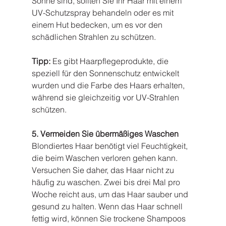
Sonne sind, sollten Sie Ihr Haar mit einem 
UV-Schutzspray behandeln oder es mit 
einem Hut bedecken, um es vor den 
schädlichen Strahlen zu schützen.
Tipp:
 Es gibt Haarpflegeprodukte, die 
speziell für den Sonnenschutz entwickelt 
wurden und die Farbe des Haars erhalten, 
während sie gleichzeitig vor UV-Strahlen 
schützen.
5. Vermeiden Sie übermäßiges Waschen
Blondiertes Haar benötigt viel Feuchtigkeit, 
die beim Waschen verloren gehen kann. 
Versuchen Sie daher, das Haar nicht zu 
häufig zu waschen. Zwei bis drei Mal pro 
Woche reicht aus, um das Haar sauber und 
gesund zu halten. Wenn das Haar schnell 
fettig wird, können Sie trockene Shampoos 